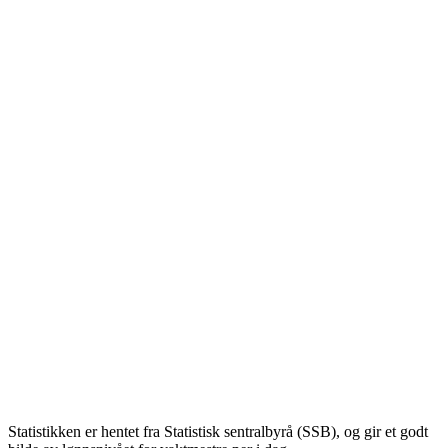
Statistikken er hentet fra Statistisk sentralbyrå (SSB), og gir et godt