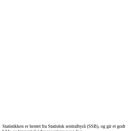
Statistikken er hentet fra Statistisk sentralbyrå (SSB), og gir et godt