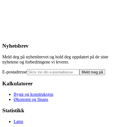
Nyhetsbrev
Meld deg på nyhetsbrevet og hold deg oppdatert på de siste
nyhetene og forbedringene vi leverer.
E-postadresse
Meld meg på
Kalkulatorer
Bygg og konstruksjon
Økonomi og finans
Statistikk
Lønn