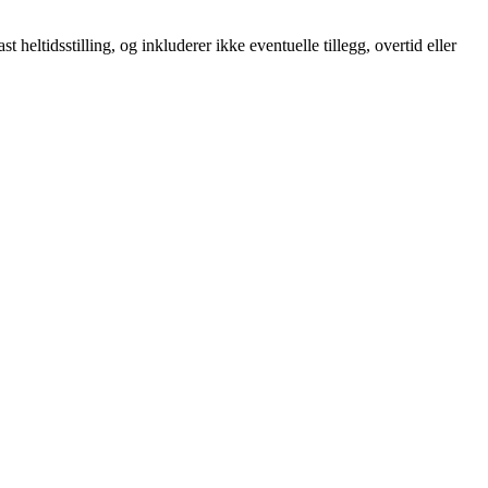
t heltidsstilling, og inkluderer ikke eventuelle tillegg, overtid eller