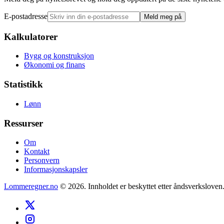
E-postadresse
Meld meg på
Kalkulatorer
Bygg og konstruksjon
Økonomi og finans
Statistikk
Lønn
Ressurser
Om
Kontakt
Personvern
Informasjonskapsler
Lommeregner.no
©
2026
. Innholdet er beskyttet etter åndsverksloven