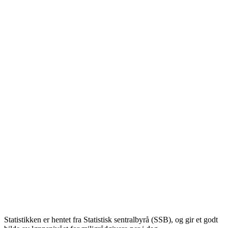
Statistikken er hentet fra Statistisk sentralbyrå (SSB), og gir et godt