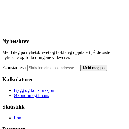
Nyhetsbrev
Meld deg på nyhetsbrevet og hold deg oppdatert på de siste
nyhetene og forbedringene vi leverer.
E-postadresse
Meld meg på
Kalkulatorer
Bygg og konstruksjon
Økonomi og finans
Statistikk
Lønn