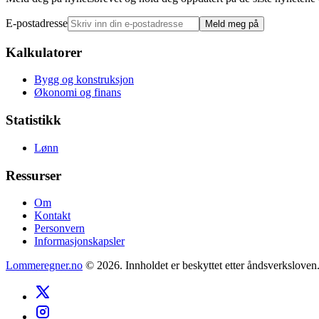
E-postadresse
Meld meg på
Kalkulatorer
Bygg og konstruksjon
Økonomi og finans
Statistikk
Lønn
Ressurser
Om
Kontakt
Personvern
Informasjonskapsler
Lommeregner.no
©
2026
. Innholdet er beskyttet etter åndsverksloven