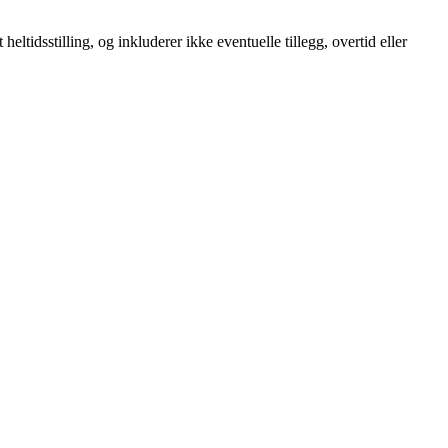
heltidsstilling, og inkluderer ikke eventuelle tillegg, overtid eller