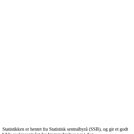
Statistikken er hentet fra Statistisk sentralbyrå (SSB), og gir et godt