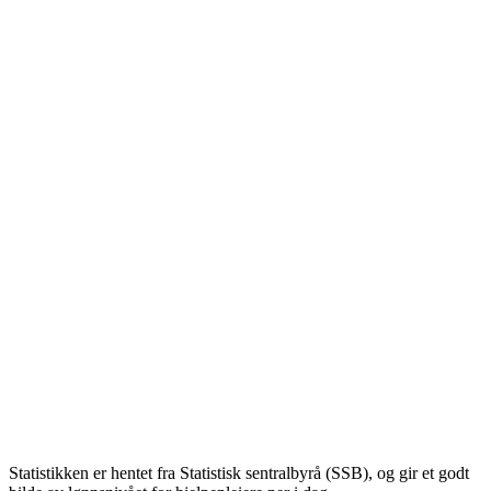
Statistikken er hentet fra Statistisk sentralbyrå (SSB), og gir et godt