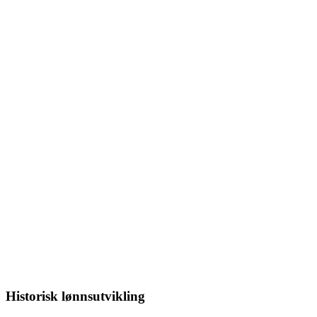
Historisk lønnsutvikling