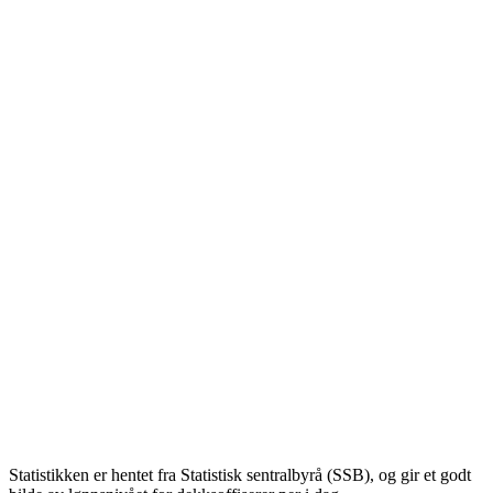
Statistikken er hentet fra Statistisk sentralbyrå (SSB), og gir et godt