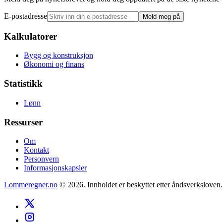
E-postadresse
Meld meg på
Kalkulatorer
Bygg og konstruksjon
Økonomi og finans
Statistikk
Lønn
Ressurser
Om
Kontakt
Personvern
Informasjonskapsler
Lommeregner.no
©
2026
. Innholdet er beskyttet etter åndsverksloven