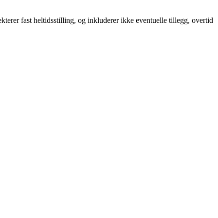
terer fast heltidsstilling, og inkluderer ikke eventuelle tillegg, overtid