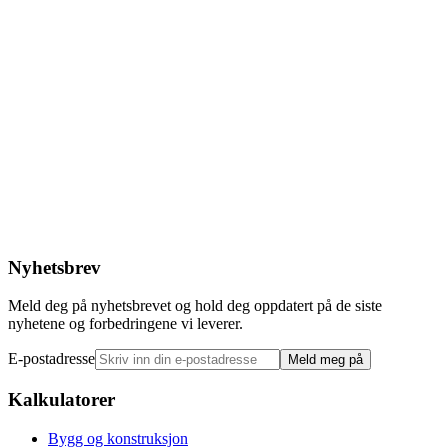
Nyhetsbrev
Meld deg på nyhetsbrevet og hold deg oppdatert på de siste
nyhetene og forbedringene vi leverer.
E-postadresse
Meld meg på
Kalkulatorer
Bygg og konstruksjon